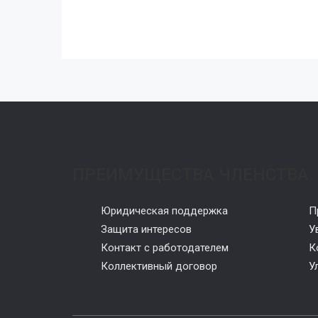
ПРЕИМУЩЕСТВА ЧЛЕНСТВА
Юридическая поддержка
П
Защита интересов
У
Контакт с работодателем
К
Коллективный договор
У