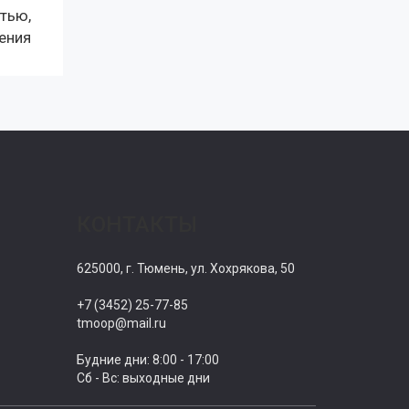
тью,
ения
КОНТАКТЫ
625000, г. Тюмень, ул. Хохрякова, 50
+7 (3452) 25-77-85
tmoop@mail.ru
Будние дни: 8:00 - 17:00
Сб - Вс: выходные дни