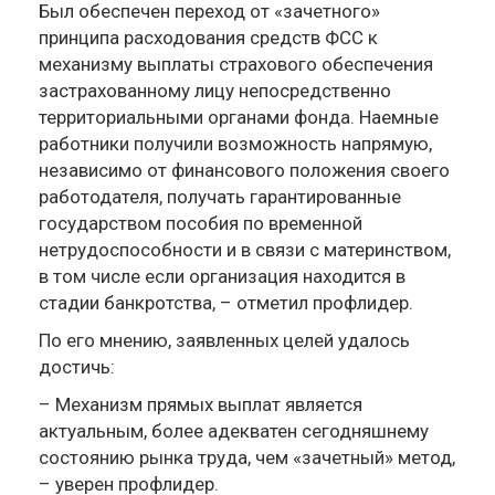
Был обеспечен переход от «зачетного»
принципа расходования средств ФСС к
механизму выплаты страхового обеспечения
застрахованному лицу непосредственно
территориальными органами фонда. Наемные
работники получили возможность напрямую,
независимо от финансового положения своего
работодателя, получать гарантированные
государством пособия по временной
нетрудоспособности и в связи с материнством,
в том числе если организация находится в
стадии банкротства, – отметил профлидер.
По его мнению, заявленных целей удалось
достичь:
– Механизм прямых выплат является
актуальным, более адекватен сегодняшнему
состоянию рынка труда, чем «зачетный» метод,
– уверен профлидер.