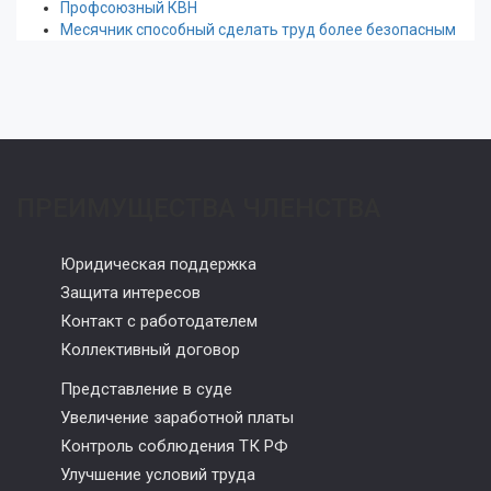
Профсоюзный КВН
Месячник способный сделать труд более безопасным
ПРЕИМУЩЕСТВА ЧЛЕНСТВА
Юридическая поддержка
Защита интересов
Контакт с работодателем
Коллективный договор
Представление в суде
Увеличение заработной платы
Контроль соблюдения ТК РФ
Улучшение условий труда