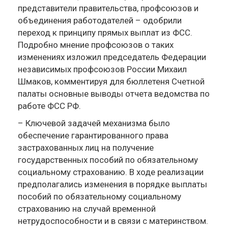
представители правительства, профсоюзов и
объединения работодателей – одобрили
переход к принципу прямых выплат из ФСС.
Подробно мнение профсоюзов о таких
изменениях изложил председатель Федерации
независимых профсоюзов России Михаил
Шмаков, комментируя для бюллетеня Счетной
палаты основные выводы отчета ведомства по
работе ФСС РФ.
– Ключевой задачей механизма было
обеспечение гарантированного права
застрахованных лиц на получение
государственных пособий по обязательному
социальному страхованию. В ходе реализации
предполагались изменения в порядке выплаты
пособий по обязательному социальному
страхованию на случай временной
нетрудоспособности и в связи с материнством.