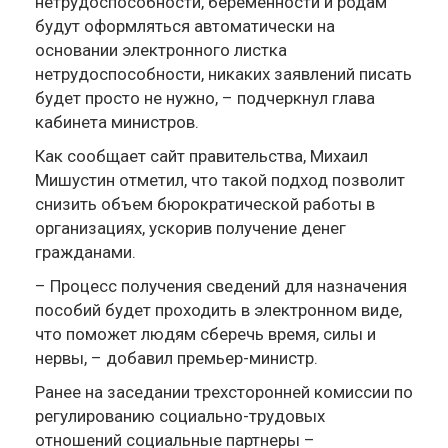
нетрудоспособности, беременности и родам
будут оформляться автоматически на
основании электронного листка
нетрудоспособности, никаких заявлений писать
будет просто не нужно, – подчеркнул глава
кабинета министров.
Как сообщает сайт правительства, Михаил
Мишустин отметил, что такой подход позволит
снизить объем бюрократической работы в
организациях, ускорив получение денег
гражданами.
– Процесс получения сведений для назначения
пособий будет проходить в электронном виде,
что поможет людям сберечь время, силы и
нервы, – добавил премьер-министр.
Ранее на заседании трехсторонней комиссии по
регулированию социально-трудовых
отношений социальные партнеры –