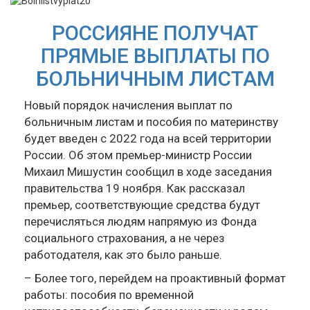
РОССИЯНЕ ПОЛУЧАТ
ПРЯМЫЕ ВЫПЛАТЫ ПО
БОЛЬНИЧНЫМ ЛИСТАМ
Новый порядок начисления выплат по
больничным листам и пособия по материнству
будет введен с 2022 года на всей территории
России. Об этом премьер-министр России
Михаил Мишустин сообщил в ходе заседания
правительства 19 ноября. Как рассказал
премьер, соответствующие средства будут
перечисляться людям напрямую из Фонда
социального страхования, а не через
работодателя, как это было раньше.
– Более того, перейдем на проактивный формат
работы: пособия по временной