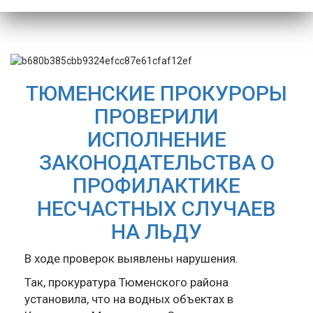
ТЮМЕНСКИЕ ПРОКУРОРЫ
ПРОВЕРИЛИ
ИСПОЛНЕНИЕ
ЗАКОНОДАТЕЛЬСТВА О
ПРОФИЛАКТИКЕ
НЕСЧАСТНЫХ СЛУЧАЕВ
НА ЛЬДУ
В ходе проверок выявлены нарушения.
Так, прокуратура Тюменского района
установила, что на водных объектах в