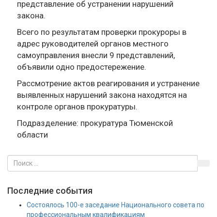
представление об устранении нарушений
закона.
Всего по результатам проверки прокуроры в
адрес руководителей органов местного
самоуправления внесли 9 представлений,
объявили одно предостережение.
Рассмотрение актов реагирования и устранение
выявленных нарушений закона находятся на
контроле органов прокуратуры.
Подразделение: прокуратура Тюменской
области
Последние события
Состоялось 100-е заседание Национального совета по
профессиональным квалификациям