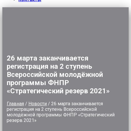
26 марта заканчивается
регистрация на 2 ступень
Всероссийской молодёжной
программы ФНПР
«Стратегический резерв 2021»
Главная
/
Новости
/
26 марта заканчивается
регистрация на 2 ступень Всероссийской
молодёжной программы ФНПР «Стратегический
резерв 2021»