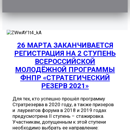
26 МАРТА ЗАКАНЧИВАЕТСЯ
РЕГИСТРАЦИЯ НА 2 СТУПЕНЬ
ВСЕРОССИЙСКОЙ
МОЛОДЁЖНОЙ ПРОГРАММЫ
ФНПР «СТРАТЕГИЧЕСКИЙ
РЕЗЕРВ 2021»
Для тех, кто успешно прошёл программу
Стратрезерва в 2020 году, а также призеров
и лауреатов форума в 2018 и 2019 годах
предусмотрена II ступень – стажировка.
Участникам, допущенным к этой ступени
необходимо выбрать ее направление: