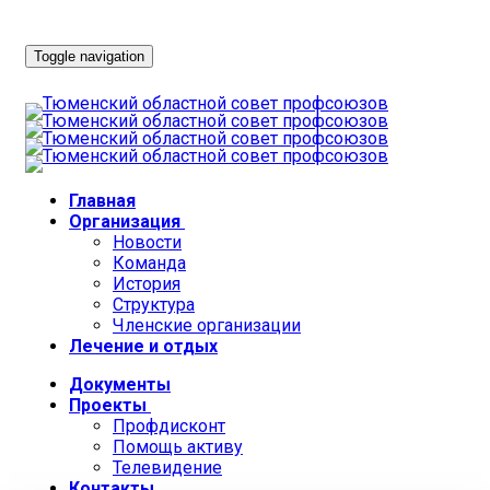
Toggle navigation
Главная
Организация
Новости
Команда
История
Структура
Членские организации
Лечение и отдых
Документы
Проекты
Профдисконт
Помощь активу
Телевидение
Контакты