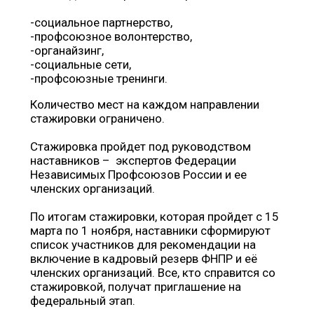
⠀
-социальное партнерство,
-профсоюзное волонтерство,
-органайзинг,
-социальные сети,
-профсоюзные тренинги.
Количество мест на каждом направлении
стажировки ограничено.
⠀
Стажировка пройдет под руководством
наставников – экспертов Федерации
Независимых Профсоюзов России и ее
членских организаций.
⠀
По итогам стажировки, которая пройдет с 15
марта по 1 ноября, наставники сформируют
список участников для рекомендации на
включение в кадровый резерв ФНПР и её
членских организаций. Все, кто справится со
стажировкой, получат приглашение на
федеральный этап.