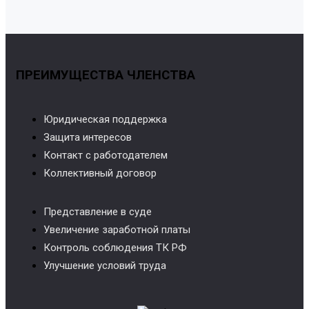
ПРЕИМУЩЕСТВА ЧЛЕНСТВА
Юридическая поддержка
Защита интересов
Контакт с работодателем
Коллективный договор
Представление в суде
Увеличение заработной платы
Контроль соблюдения ТК РФ
Улучшение условий труда