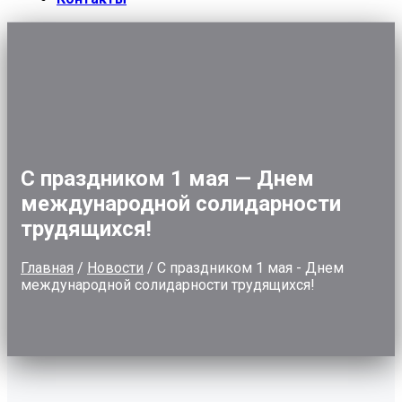
С праздником 1 мая — Днем
международной солидарности
трудящихся!
Главная
/
Новости
/
С праздником 1 мая - Днем
международной солидарности трудящихся!