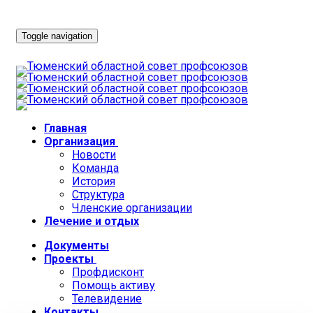
Toggle navigation
Главная
Организация
Новости
Команда
История
Структура
Членские организации
Лечение и отдых
Документы
Проекты
Профдисконт
Помощь активу
Телевидение
Контакты