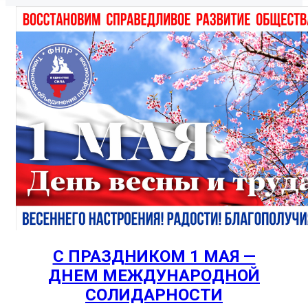
С ПРАЗДНИКОМ 1 МАЯ —
ДНЕМ МЕЖДУНАРОДНОЙ
СОЛИДАРНОСТИ