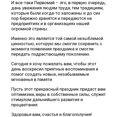
И все-таки Первомай – это, в первую очередь,
дань уважения людям труда, тем традициям,
которые были когда-то заложены и до сих
пор бережно хранятся и передаются на
предприятиях и в организациях нашей
огромной страны.
Именно это является той самой незыблемой
ценностью, которую мы смогли сохранить с
момента появления праздника и смогли
передать подрастающему поколению.
Сегодня я хочу пожелать вам, чтобы этот
день воскресил приятные воспоминания и
помог создать новые, незабываемые
мгновенья в памяти.
Пусть этот прекрасный праздник придаст вам
оптимизма, веры в собственные силы, служит
стимулом дальнейшего развития и
процветания.
Здоровья вам, счастья и благополучия!