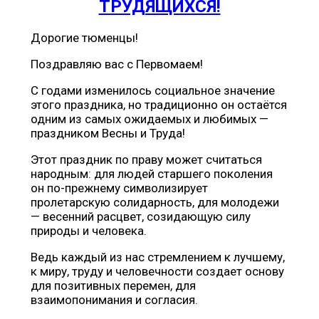
ТРУДЯЩИХСЯ!
Дорогие тюменцы!
Поздравляю вас с Первомаем!
С годами изменилось социальное значение
этого праздника, но традиционно он остаётся
одним из самых ожидаемых и любимых —
праздником Весны и Труда!
Этот праздник по праву может считаться
народным: для людей старшего поколения
он по-прежнему символизирует
пролетарскую солидарность, для молодежи
— весенний расцвет, созидающую силу
природы и человека.
Ведь каждый из нас стремлением к лучшему,
к миру, труду и человечности создает основу
для позитивных перемен, для
взаимопонимания и согласия.