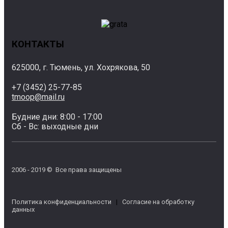
КОНТАКТЫ
625000, г. Тюмень, ул. Хохрякова, 50
+7 (3452) 25-77-85
tmoop@mail.ru
Будние дни: 8:00 - 17:00
Сб - Вс: выходные дни
2006 - 2019 © Все права защищены
Политика конфиденциальности
|
Согласие на обработку
данных