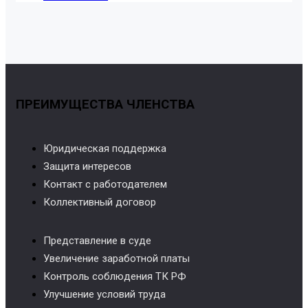
ПРЕИМУЩЕСТВА ЧЛЕНСТВА
Юридическая поддержка
Защита интересов
Контакт с работодателем
Коллективный договор
Представление в суде
Увеличение заработной платы
Контроль соблюдения ТК РФ
Улучшение условий труда