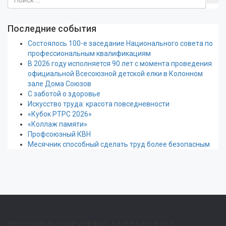
Последние события
Состоялось 100-е заседание Национального совета по
профессиональным квалификациям
В 2026 году исполняется 90 лет с момента проведения
официальной Всесоюзной детской елки в Колонном
зале Дома Союзов
С заботой о здоровье
Искусство труда: красота повседневности
«Кубок РТРС 2026»
«Коллаж памяти»
Профсоюзный КВН
Месячник способный сделать труд более безопасным