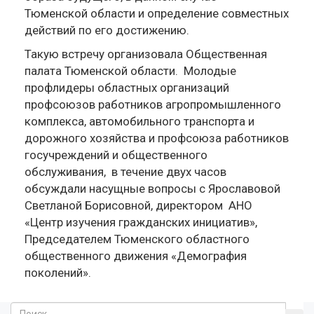
Тюменской области и определение совместных
действий по его достижению.
Такую встречу организовала Общественная
палата Тюменской области. Молодые
профлидеры областных организаций
профсоюзов работников агропромышленного
комплекса, автомобильного транспорта и
дорожного хозяйства и профсоюза работников
госучреждений и общественного
обслуживания, в течение двух часов
обсуждали насущные вопросы с Ярославовой
Светланой Борисовной, директором АНО
«Центр изучения гражданских инициатив»,
Председателем Тюменского областного
общественного движения «Демография
поколений».