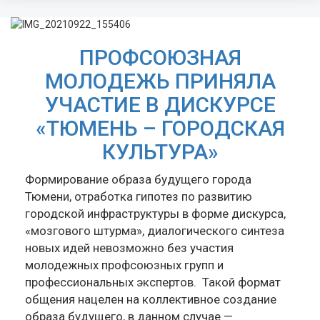
ПРОФСОЮЗНАЯ
МОЛОДЕЖЬ ПРИНЯЛА
УЧАСТИЕ В ДИСКУРСЕ
«ТЮМЕНЬ – ГОРОДСКАЯ
КУЛЬТУРА»
Формирование образа будущего города
Тюмени, отработка гипотез по развитию
городской инфраструктуры в форме дискурса,
«мозгового штурма», диалогического синтеза
новых идей невозможно без участия
молодежных профсоюзных групп и
профессиональных экспертов. Такой формат
общения нацелен на коллективное создание
образа будущего, в данном случае —