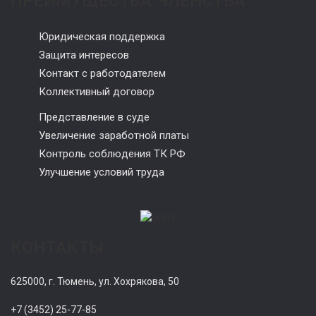
ПРЕИМУЩЕСТВА ЧЛЕНСТВА
Юридическая поддержка
Защита интересов
Контакт с работодателем
Коллективный договор
Представление в суде
Увеличение заработной платы
Контроль соблюдения ТК РФ
Улучшение условий труда
КОНТАКТЫ
625000, г. Тюмень, ул. Хохрякова, 50
+7 (3452) 25-77-85