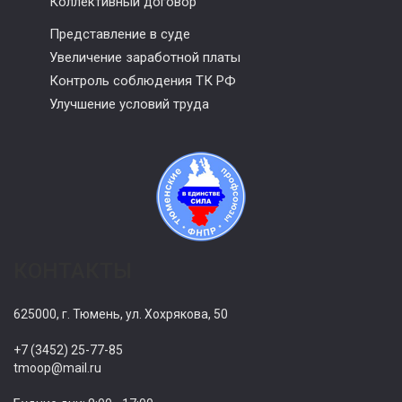
Коллективный договор
Представление в суде
Увеличение заработной платы
Контроль соблюдения ТК РФ
Улучшение условий труда
КОНТАКТЫ
625000, г. Тюмень, ул. Хохрякова, 50
+7 (3452) 25-77-85
tmoop@mail.ru