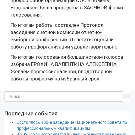
профсоюзной организации ООО «Тюмень
Водоканал» была проведена в ЗАОЧНОЙ форме
голосования.
По итогам работы составлен Протокол
заседания счетной комиссии отчетно-
выборной конференции. Делегаты оценили
работу профорганизации удовлетворительно.
По итогам голосования большинством голосов
избрана ЕРОХИНА ВАЛЕНТИНА АЛЕКСЕЕВНА.
Желаем профессиональной, плодотворной
работы профкому на избранный срок.
Последние события
Состоялось 100-е заседание Национального совета по
профессиональным квалификациям
В 2026 году исполняется 90 лет с момента проведения