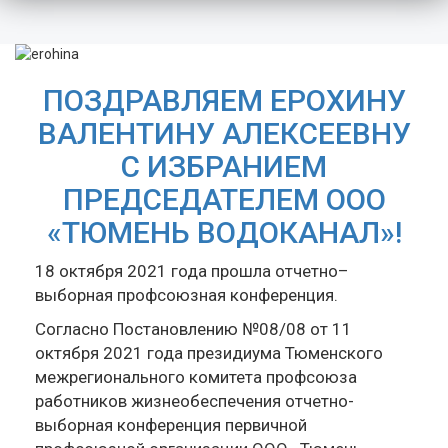
ПОЗДРАВЛЯЕМ ЕРОХИНУ
ВАЛЕНТИНУ АЛЕКСЕЕВНУ
С ИЗБРАНИЕМ
ПРЕДСЕДАТЕЛЕМ ООО
«ТЮМЕНЬ ВОДОКАНАЛ»!
18 октября 2021 года прошла отчетно–
выборная профсоюзная конференция.
Согласно Постановлению №08/08 от 11
октября 2021 года президиума Тюменского
межрегионального комитета профсоюза
работников жизнеобеспечения отчетно-
выборная конференция первичной