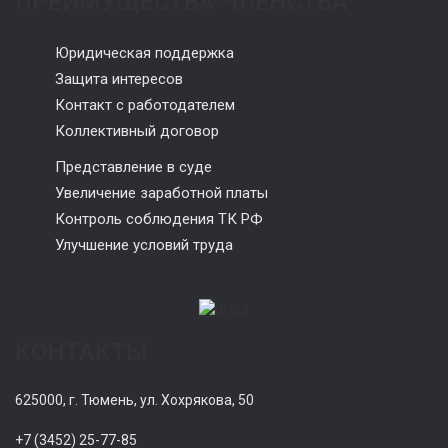
ПРЕИМУЩЕСТВА ЧЛЕНСТВА
Юридическая поддержка
Защита интересов
Контакт с работодателем
Коллективный договор
Представление в суде
Увеличение заработной платы
Контроль соблюдения ТК РФ
Улучшение условий труда
КОНТАКТЫ
625000, г. Тюмень, ул. Хохрякова, 50
+7 (3452) 25-77-85