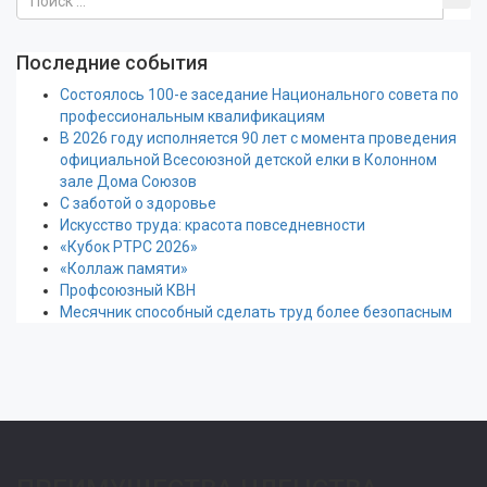
Последние события
Состоялось 100-е заседание Национального совета по
профессиональным квалификациям
В 2026 году исполняется 90 лет с момента проведения
официальной Всесоюзной детской елки в Колонном
зале Дома Союзов
С заботой о здоровье
Искусство труда: красота повседневности
«Кубок РТРС 2026»
«Коллаж памяти»
Профсоюзный КВН
Месячник способный сделать труд более безопасным