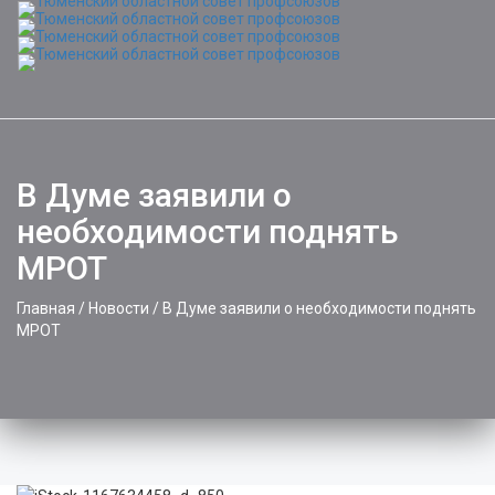
Toggle
naviga
В Думе заявили о
необходимости поднять
МРОТ
Главная
/
Новости
/
В Думе заявили о необходимости поднять
МРОТ