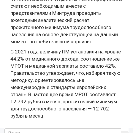
считают необходимым вместе с
представителями Минтруда проводить
ежегодный аналитический расчет
прожиточного минимума трудоспособного
населения на основе действующей на данный
момент потребительской корзины.
С 2021 года величину ПМ установили на уровне
44,2% от медианного дохода, соотношение же
МРОТ и медианной зарплаты составило 42%.
Правительство утверждает, что, избирая такую
методику, ориентировалось «на
международные стандарты европейских
стран». В настоящее время МРОТ составляет
12 792 рубля в месяц, прожиточный минимум
для трудоспособного населения — 12 702
рубля в месяц.