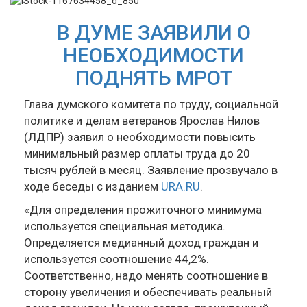
В ДУМЕ ЗАЯВИЛИ О
НЕОБХОДИМОСТИ
ПОДНЯТЬ МРОТ
Глава думского комитета по труду, социальной
политике и делам ветеранов Ярослав Нилов
(ЛДПР) заявил о необходимости повысить
минимальный размер оплаты труда до 20
тысяч рублей в месяц. Заявление прозвучало в
ходе беседы с изданием
URA.RU
.
«Для определения прожиточного минимума
используется специальная методика.
Определяется медианный доход граждан и
используется соотношение 44,2%.
Соответственно, надо менять соотношение в
сторону увеличения и обеспечивать реальный