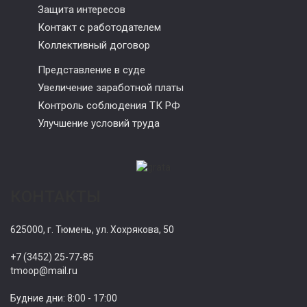
Защита интересов
Контакт с работодателем
Коллективный договор
Представление в суде
Увеличение заработной платы
Контроль соблюдения ТК РФ
Улучшение условий труда
КОНТАКТЫ
625000, г. Тюмень, ул. Хохрякова, 50
+7 (3452) 25-77-85
tmoop@mail.ru
Будние дни: 8:00 - 17:00