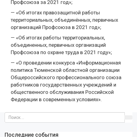
Профсоюза за 2021 год»;
— «Об итогах правозащитной работы
территориальных, объединённых, первичных
организаций Профсоюза в 2021 год»;
— «Об итогах работы территориальных,
объединенных, первичных организаций
Профсоюза по охране труда в 2021 году»;
— «О проведении конкурса «Информационная
политика Тюменской областной организации
Общероссийского профессионального союза
работников государственных учреждений и
общественного обслуживания Российской
Федерации в современных условиях».
Последние события