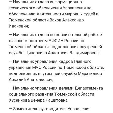
— Начальник отдела информационно-
технического обеспечения Управления по
обеспечению деятельности мировых судей в
Тюменской области Вахов Александр
Иванович;
— Начальник отдела по воспитательной работе
с личным составом УФСИН России по
Тюменской области, подполковник внутренней
службы Ципоркина Анастасия Владимировна;
— Начальник управления кадров Главного
управления МЧС России по Тюменской области,
подполковник внутренней службы Маратканов
Аркадий Анатольевич;
— Начальник управления делами Департамента
социального развития Тюменской области
Хусаинова Венера Рашитовна;
— Заместитель руководителя Управления