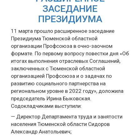
ЗАСЕДАНИЕ
ПРЕЗИДИУМА
11 марта прошло расширенное заседание
Президиума Тюменской областной
организации Профсоюза в очно-заочном
формате. По первому вопросу повестки дня «Об
итогах выполнения отраслевых Соглашений,
заключенных с Тюменской областной
организацией Профсоюза и о задачах по
развитию социального партнерства на
региональном уровне в 2022 году», доложила
председатель Ирина Быковская.
Содокладчиками выступили:
— Директор Департамента труда и занятости
населения Тюменской области Сидоров
Александр Анатольевич;