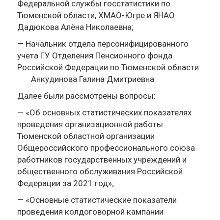
Федеральной службы госстатистики по
Тюменской области, ХМАО-Югре и ЯНАО
Дадюкова Алёна Николаевна;
— Начальник отдела персонифицированного
учета ГУ Отделения Пенсионного фонда
Российской Федерации по Тюменской области
Анкудинова Галина Дмитриевна.
Далее были рассмотрены вопросы:
— «Об основных статистических показателях
проведения организационной работы
Тюменской областной организации
Общероссийского профессионального союза
работников государственных учреждений и
общественного обслуживания Российской
Федерации за 2021 год»;
— «Основные статистические показатели
проведения колдоговорной кампании