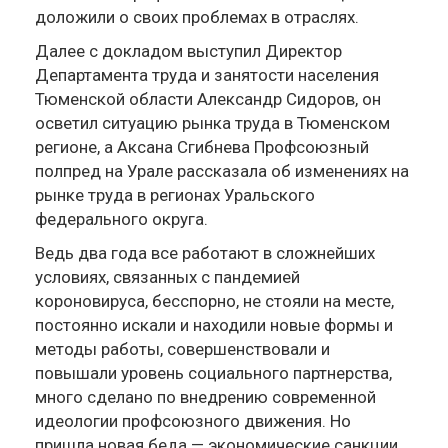
доложили о своих проблемах в отраслях.
Далее с докладом выступил Директор
Департамента труда и занятости населения
Тюменской области Александр Сидоров, он
осветил ситуацию рынка труда в Тюменском
регионе, а Аксана Сгибнева Профсоюзный
полпред на Урале рассказала об изменениях на
рынке труда в регионах Уральского
федерального округа.
Ведь два года все работают в сложнейших
условиях, связанных с пандемией
короновируса, бесспорно, не стояли на месте,
постоянно искали и находили новые формы и
методы работы, совершенствовали и
повышали уровень социального партнерства,
много сделано по внедрению современной
идеологии профсоюзного движения. Но
пришла новая беда — экономические санкции.