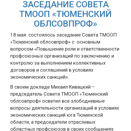
ЗАСЕДАНИЕ СОВЕТА
ТМООП «ТЮМЕНСКИЙ
ОБЛСОВПРОФ»
18 мая состоялось заседание Совета ТМООП
«Тюменский облсовпроф» с основным
вопросом «Повышение роли и ответственности
профсоюзных организаций по заключению и
контролю за выполнением коллективных
договоров и соглашений в условиях
экономических санкций».
В своем докладе Михаил Кивацкий –
председатель Совета ТМООП «Тюменский
облсовпроф» осветил все злободневные
вопросы деятельности организаций в условиях
экономических санкций юга Тюменской
области, а председатели отраслевых
областных профсоюзов в своих сообщениях