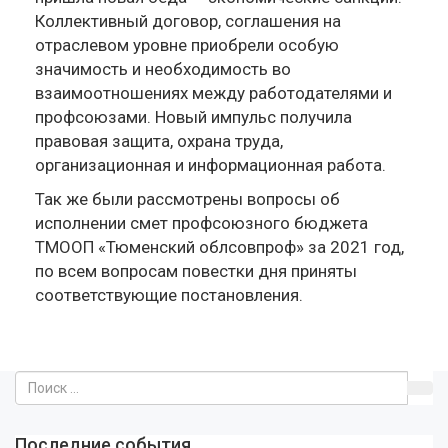
Коллективный договор, соглашения на
отраслевом уровне приобрели особую
значимость и необходимость во
взаимоотношениях между работодателями и
профсоюзами. Новый импульс получила
правовая защита, охрана труда,
организационная и информационная работа.
Так же были рассмотрены вопросы об
исполнении смет профсоюзного бюджета
ТМООП «Тюменский облсовпроф» за 2021 год,
по всем вопросам повестки дня приняты
соответствующие постановления.
Последние события