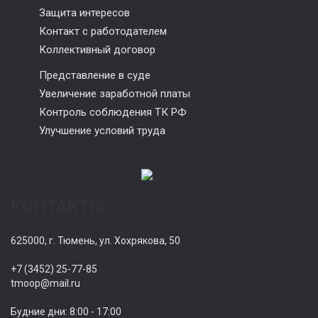
Защита интересов
Контакт с работодателем
Коллективный договор
Представление в суде
Увеличение заработной платы
Контроль соблюдения ТК РФ
Улучшение условий труда
КОНТАКТЫ
625000, г. Тюмень, ул. Хохрякова, 50
+7 (3452) 25-77-85
tmoop@mail.ru
Будние дни: 8:00 - 17:00