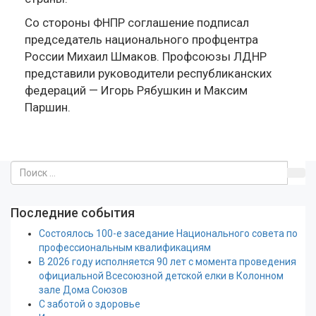
Со стороны ФНПР соглашение подписал
председатель национального профцентра
России Михаил Шмаков. Профсоюзы ЛДНР
представили руководители республиканских
федераций — Игорь Рябушкин и Максим
Паршин.
Последние события
Состоялось 100-е заседание Национального совета по
профессиональным квалификациям
В 2026 году исполняется 90 лет с момента проведения
официальной Всесоюзной детской елки в Колонном
зале Дома Союзов
С заботой о здоровье