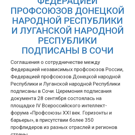
ФЕДЕРАЦИЕЙ
ПРОФСОЮЗОВ ДОНЕЦКОЙ
НАРОДНОЙ РЕСПУБЛИКИ
И ЛУГАНСКОЙ НАРОДНОЙ
РЕСПУБЛИКИ
ПОДПИСАНЫ В СОЧИ
Соглашения о сотрудничестве между
Федерацией независимых профсоюзов России,
Федерацией профсоюзов Донецкой народной
Республики и Луганской народной Республики
подписаны в Сочи. Церемония подписания
документа 28 сентября состоялась на
площадке IV Всероссийского интеллект-
форума «Профсоюзы XXI век. Горизонты и
барьеры», в присутствии более 350
профлидеров из разных отраслей и регионов
страны.