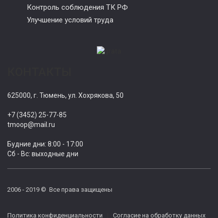
Контроль соблюдения ТК РФ
Улучшение условий труда
КОНТАКТЫ
625000, г. Тюмень, ул. Хохрякова, 50
+7 (3452) 25-77-85
tmoop@mail.ru
Будние дни: 8:00 - 17:00
Сб - Вс: выходные дни
2006 - 2019 © Все права защищены
Политика конфиденциальности
|
Согласие на обработку данных