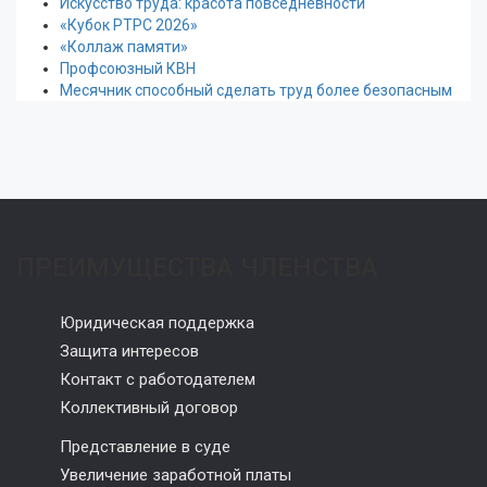
Искусство труда: красота повседневности
«Кубок РТРС 2026»
«Коллаж памяти»
Профсоюзный КВН
Месячник способный сделать труд более безопасным
ПРЕИМУЩЕСТВА ЧЛЕНСТВА
Юридическая поддержка
Защита интересов
Контакт с работодателем
Коллективный договор
Представление в суде
Увеличение заработной платы