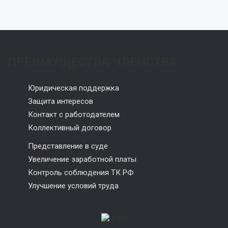
ПРЕИМУЩЕСТВА ЧЛЕНСТВА
Юридическая поддержка
Защита интересов
Контакт с работодателем
Коллективный договор
Представление в суде
Увеличение заработной платы
Контроль соблюдения ТК РФ
Улучшение условий труда