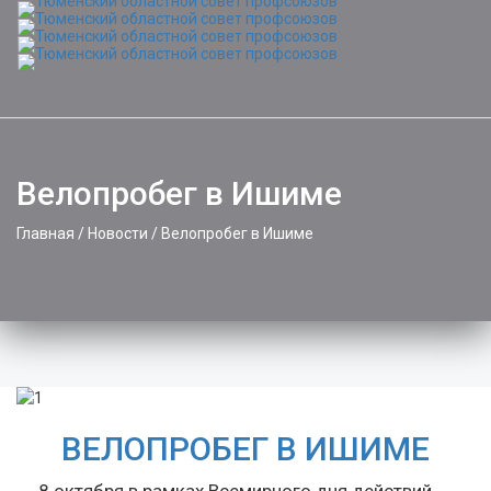
Toggle
naviga
Велопробег в Ишиме
Главная
/
Новости
/
Велопробег в Ишиме
ВЕЛОПРОБЕГ В ИШИМЕ