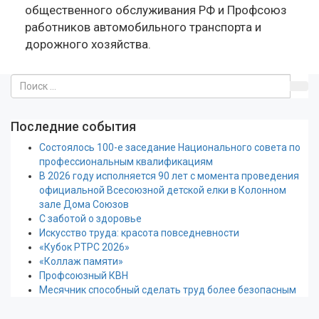
общественного обслуживания РФ и Профсоюз
работников автомобильного транспорта и
дорожного хозяйства.
Последние события
Состоялось 100-е заседание Национального совета по
профессиональным квалификациям
В 2026 году исполняется 90 лет с момента проведения
официальной Всесоюзной детской елки в Колонном
зале Дома Союзов
С заботой о здоровье
Искусство труда: красота повседневности
«Кубок РТРС 2026»
«Коллаж памяти»
Профсоюзный КВН
Месячник способный сделать труд более безопасным