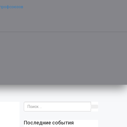
Последние события