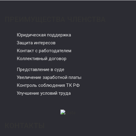
ПРЕИМУЩЕСТВА ЧЛЕНСТВА
Юридическая поддержка
Защита интересов
Контакт с работодателем
Коллективный договор
Представление в суде
Увеличение заработной платы
Контроль соблюдения ТК РФ
Улучшение условий труда
КОНТАКТЫ