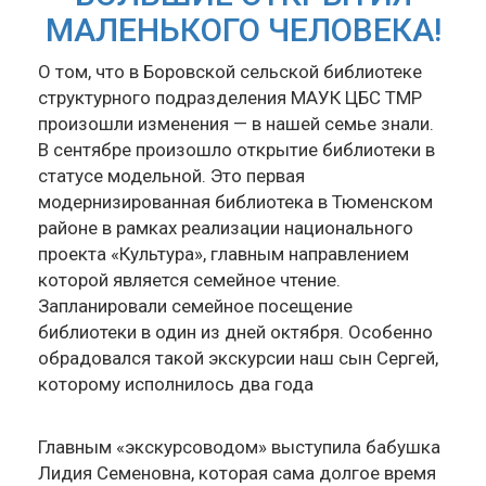
МАЛЕНЬКОГО ЧЕЛОВЕКА!
О том, что в Боровской сельской библиотеке
структурного подразделения МАУК ЦБС ТМР
произошли изменения — в нашей семье знали.
В сентябре произошло открытие библиотеки в
статусе модельной. Это первая
модернизированная библиотека в Тюменском
районе в рамках реализации национального
проекта «Культура», главным направлением
которой является семейное чтение.
Запланировали семейное посещение
библиотеки в один из дней октября. Особенно
обрадовался такой экскурсии наш сын Сергей,
которому исполнилось два года
Главным «экскурсоводом» выступила бабушка
Лидия Семеновна, которая сама долгое время