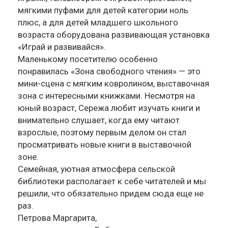
мягкими пуфами для детей категории ноль
плюс, а для детей младшего школьного
возраста оборудована развивающая установка
«Играй и развивайся».
Маленькому посетителю особенно
понравилась «Зона свободного чтения» — это
мини-сцена с мягким ковролином, выставочная
зона с интересными книжками. Несмотря на
юный возраст, Сережа любит изучать книги и
внимательно слушает, когда ему читают
взрослые, поэтому первым делом он стал
просматривать новые книги в выставочной
зоне.
Семейная, уютная атмосфера сельской
библиотеки располагает к себе читателей и мы
решили, что обязательно придем сюда еще не
раз.
Петрова Маргарита,