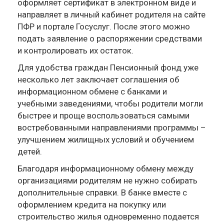
оформляет сертификат в электронном виде и
направляет в личный кабинет родителя на сайте
ПФР и портале Госуслуг. После этого можно
подать заявление о распоряжении средствами
и контролировать их остаток.
Для удобства граждан Пенсионный фонд уже
несколько лет заключает соглашения об
информационном обмене с банками и
учебными заведениями, чтобы родители могли
быстрее и проще воспользоваться самыми
востребованными направлениями программы –
улучшением жилищных условий и обучением
детей.
Благодаря информационному обмену между
организациями родителям не нужно собирать
дополнительные справки. В банке вместе с
оформлением кредита на покупку или
строительство жилья одновременно подается