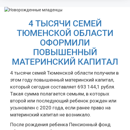
4 ТЫСЯЧИ СЕМЕЙ
ТЮМЕНСКОЙ ОБЛАСТИ
ОФОРМИЛИ
ПОВЫШЕННЫЙ
МАТЕРИНСКИЙ КАПИТАЛ
4 тысячи семей Тюменской области получили в
этом году повышенный материнский капитал,
который сегодня составляет 693 144,1 рубля.
Такая сумма полагается семьям, в которых
второй или последующий ребенок рожден или
усыновлен с 2020 года, если ранее право на
материнский капитал не возникало.
После рождения ребенка Пенсионный фонд