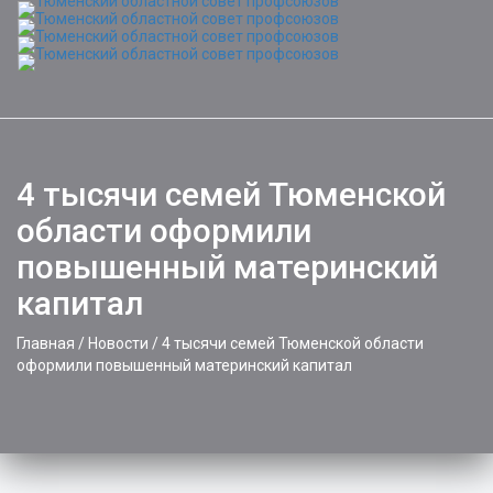
Toggle
naviga
4 тысячи семей Тюменской
области оформили
повышенный материнский
капитал
Главная
/
Новости
/
4 тысячи семей Тюменской области
оформили повышенный материнский капитал