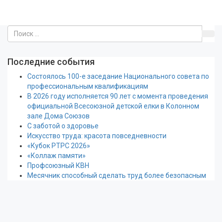
Последние события
Состоялось 100-е заседание Национального совета по
профессиональным квалификациям
В 2026 году исполняется 90 лет с момента проведения
официальной Всесоюзной детской елки в Колонном
зале Дома Союзов
С заботой о здоровье
Искусство труда: красота повседневности
«Кубок РТРС 2026»
«Коллаж памяти»
Профсоюзный КВН
Месячник способный сделать труд более безопасным