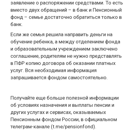
заявление о распоряжении средствами. То есть
вместо двух обращений – в банк и Пенсионный
фонд – семье достаточно обратиться только в
банк.
Если же семья решила направить деньги на
обучение ребенка, а между отделением фонда
и образовательным учреждением заключено
соглашение, родителям не нужно представлять
в ПФР копию договора об оказании платных
услуг. Вся необходимая информация
запрашивается фондом самостоятельно.
Получайте еще больше полезной информации
об условиях назначения и выплаты пенсии и
других услугах и сервисах, оказываемых
Пенсионным фондом России, в официальном
телеграм-канале (t.me/pensionfond).