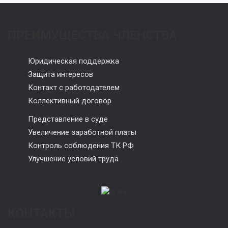
ПРЕИМУЩЕСТВА ЧЛЕНСТВА
Юридическая поддержка
Защита интересов
Контакт с работодателем
Коллективный договор
Представление в суде
Увеличение заработной платы
Контроль соблюдения ТК РФ
Улучшение условий труда
КОНТАКТЫ