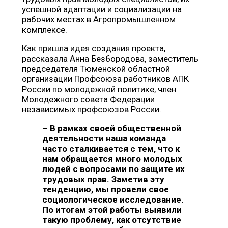
успешной адаптации и социализации на
рабочих местах в Агропромышленном
комплексе.
Как пришла идея создания проекта,
рассказала Анна Безбородова, заместитель
председателя Тюменской областной
организации Профсоюза работников АПК
России по молодежной политике, член
Молодежного совета Федерации
независимых профсоюзов России.
–
В рамках своей общественной
деятельности наша команда
часто сталкивается с тем, что к
нам обращается много молодых
людей с вопросами по защите их
трудовых прав. Заметив эту
тенденцию, мы провели свое
социологическое исследование.
По итогам этой работы выявили
такую проблему, как отсутствие