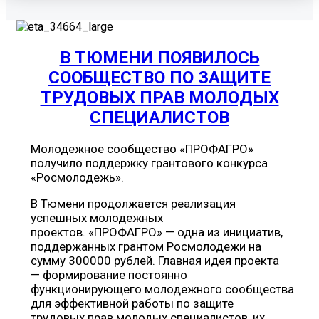
В ТЮМЕНИ ПОЯВИЛОСЬ
СООБЩЕСТВО ПО ЗАЩИТЕ
ТРУДОВЫХ ПРАВ МОЛОДЫХ
СПЕЦИАЛИСТОВ
Молодежное сообщество «ПРОФАГРО»
получило поддержку грантового конкурса
«Росмолодежь».
В Тюмени продолжается реализация
успешных молодежных
проектов. «ПРОФАГРО» — одна из инициатив,
поддержанных грантом Росмолодежи на
сумму 300000 рублей. Главная идея проекта
— формирование постоянно
функционирующего молодежного сообщества
для эффективной работы по защите
трудовых прав молодых специалистов, их