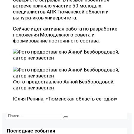
встрече приняло участие 50 молодых
специалистов АПК Тюменской области и
выпускников университета.
Сейчас идет активная работа по разработке
положения Молодежного совета и
формирование постоянного состава.
Фото предоставлено Анной Безбородовой,
автор неизвестен
Юлия Репина, «Тюменская область сегодня»
Последние события