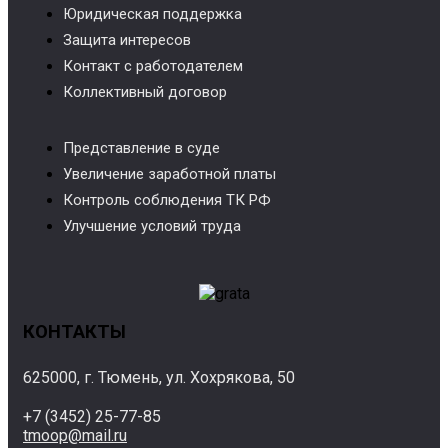
Юридическая поддержка
Защита интересов
Контакт с работодателем
Коллективный договор
Представление в суде
Увеличение заработной платы
Контроль соблюдения ТК РФ
Улучшение условий труда
КОНТАКТЫ
625000, г. Тюмень, ул. Хохрякова, 50
+7 (3452) 25-77-85
tmoop@mail.ru