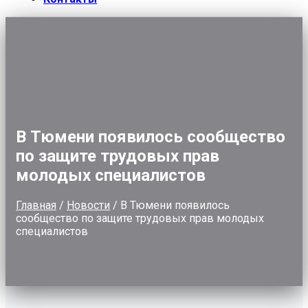
В Тюмени появилось сообщество
по защите трудовых прав
молодых специалистов
Главная
/
Новости
/
В Тюмени появилось
сообщество по защите трудовых прав молодых
специалистов