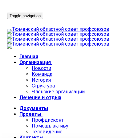
Toggle navigation
Главная
Организация
Новости
Команда
История
Структура
Членские организации
Лечение и отдых
Документы
Проекты
Профдисконт
Помощь активу
Телевидение
Контакты