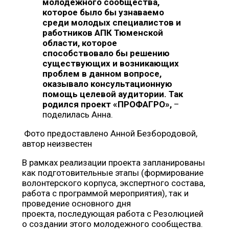
молодежного сообщества,
которое было бы узнаваемо
среди молодых специалистов и
работников АПК Тюменской
области, которое
способствовало бы решению
существующих и возникающих
проблем в данном вопросе,
оказывало консультационную
помощь целевой аудитории. Так
родился проект «ПРОФАГРО»,
–
поделилась Анна.
Фото предоставлено Анной Безбородовой,
автор неизвестен
В рамках реализации проекта запланированы
как подготовительные этапы (формирование
волонтерского корпуса, экспертного состава,
работа с программой мероприятия), так и
проведение основного дня
проекта, последующая работа с Резолюцией
о создании этого молодежного сообщества.