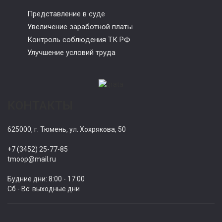
Представление в суде
Увеличение заработной платы
Контроль соблюдения ТК РФ
Улучшение условий труда
КОНТАКТЫ
625000, г. Тюмень, ул. Хохрякова, 50
+7 (3452) 25-77-85
tmoop@mail.ru
Будние дни: 8:00 - 17:00
Сб - Вс: выходные дни