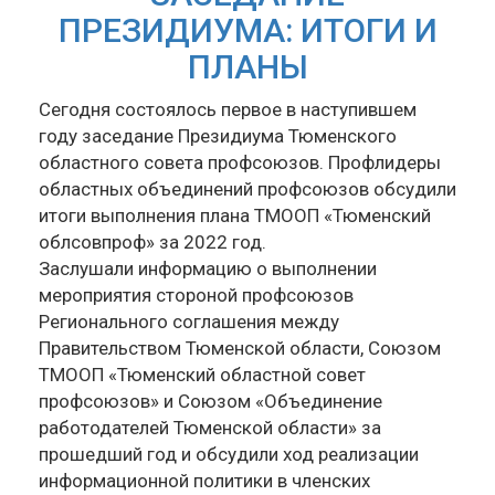
ПРЕЗИДИУМА: ИТОГИ И
ПЛАНЫ
Сегодня состоялось первое в наступившем
году заседание Президиума Тюменского
областного совета профсоюзов. Профлидеры
областных объединений профсоюзов обсудили
итоги выполнения плана ТМООП «Тюменский
облсовпроф» за 2022 год.
Заслушали информацию о выполнении
мероприятия стороной профсоюзов
Регионального соглашения между
Правительством Тюменской области, Союзом
ТМООП «Тюменский областной совет
профсоюзов» и Союзом «Объединение
работодателей Тюменской области» за
прошедший год и обсудили ход реализации
информационной политики в членских