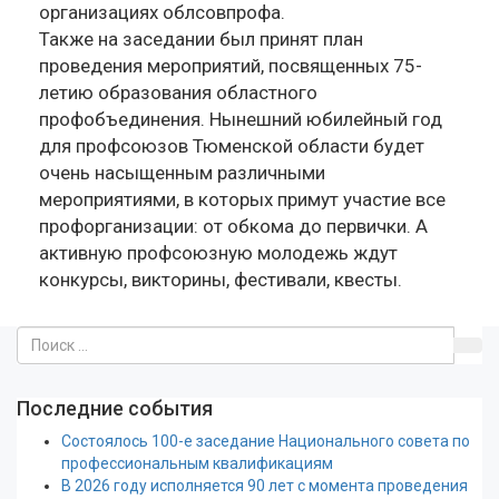
организациях облсовпрофа.
Также на заседании был принят план
проведения мероприятий, посвященных 75-
летию образования областного
профобъединения. Нынешний юбилейный год
для профсоюзов Тюменской области будет
очень насыщенным различными
мероприятиями, в которых примут участие все
профорганизации: от обкома до первички. А
активную профсоюзную молодежь ждут
конкурсы, викторины, фестивали, квесты.
Последние события
Состоялось 100-е заседание Национального совета по
профессиональным квалификациям
В 2026 году исполняется 90 лет с момента проведения