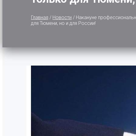
Главная
/
Новости
/
Накануне профессиональн
для Тюмени, но и для России!