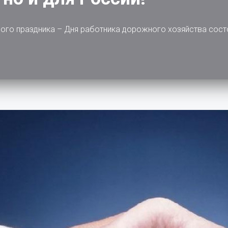
ого праздника – Дня работника дорожного хозяйства сост