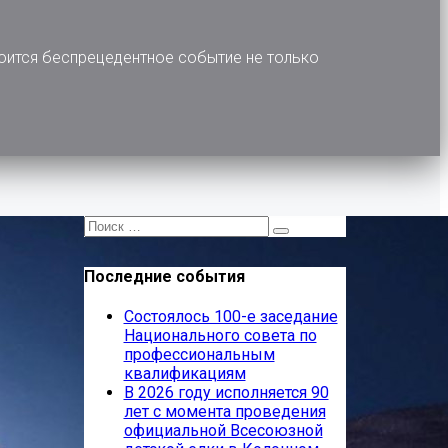
оится беспрецедентное событие не только
Последние события
Состоялось 100-е заседание
Национального совета по
профессиональным
квалификациям
В 2026 году исполняется 90
лет с момента проведения
официальной Всесоюзной