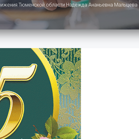
ижения Тюменской области Надежда Ананьевна Мальцева о