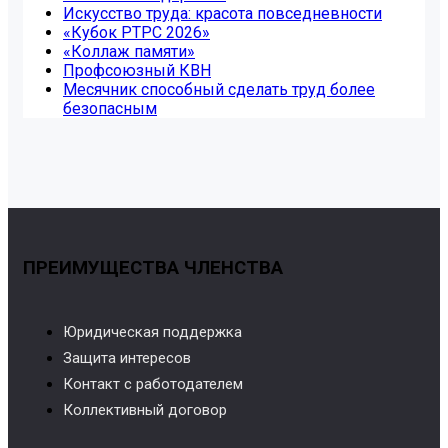
Искусство труда: красота повседневности
«Кубок РТРС 2026»
«Коллаж памяти»
Профсоюзный КВН
Месячник способный сделать труд более
безопасным
ПРЕИМУЩЕСТВА ЧЛЕНСТВА
Юридическая поддержка
Защита интересов
Контакт с работодателем
Коллективный договор