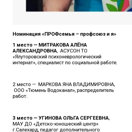
Номинация «ПРОФсемья – профсоюз и я»
1 место — МИТРАКОВА АЛЁНА
АЛЕКСАНДРОВНА
, АСУСОН ТО
«Ялуторовский психоневрологический
интернат», специалист по социальной работе.
2 место — МАРКОВА ЯНА ВЛАДИМИРОВНА,
ООО «Тюмень Водоканал», распределитель
работ.
3 место — УГИНОВА ОЛЬГА СЕРГЕЕВНА
,
МАУ ДО «Детско-юношеский центр»
г.Салехард, педагог дополнительного