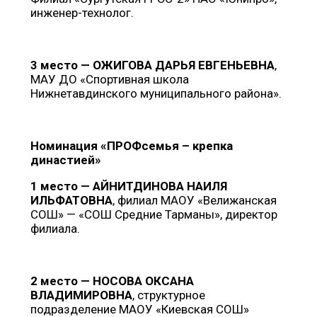
инженер-технолог.
3 место — ОЖИГОВА ДАРЬЯ ЕВГЕНЬЕВНА
,
МАУ ДО «Спортивная школа
Нижнетавдинского муниципального района».
Номинация «ПРОФсемья – крепка
династией»
1 место — АЙНИТДИНОВА НАИЛЯ
ИЛЬФАТОВНА
, филиал МАОУ «Велижанская
СОШ» — «СОШ Средние Тарманы», директор
филиала.
2 место — НОСОВА ОКСАНА
ВЛАДИМИРОВНА
, структурное
подразделение МАОУ «Киевская СОШ»