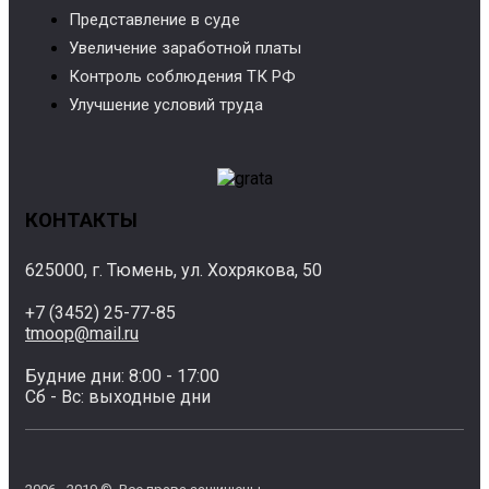
Представление в суде
Увеличение заработной платы
Контроль соблюдения ТК РФ
Улучшение условий труда
КОНТАКТЫ
625000, г. Тюмень, ул. Хохрякова, 50
+7 (3452) 25-77-85
tmoop@mail.ru
Будние дни: 8:00 - 17:00
Сб - Вс: выходные дни