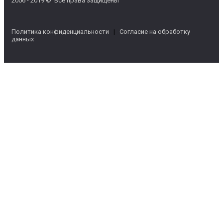
2006 - 2019 © Все права защищены
Политика конфиденциальности
|
Согласие на обработку
данных