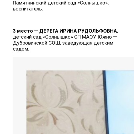
Памятнинский детский сад «Солнышко»,
воспитатель.
3 место — ДЕРЕГА ИРИНА РУДОЛЬФОВНА
,
детский сад «Солнышко» СП МАОУ Южно —
Дубровинской СОШ, заведующая детским
садом.