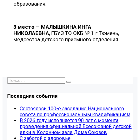
образования.
3 место — МАЛЫШКИНА ИНГА
НИКОЛАЕВНА
, ГБУЗ ТО ОКБ № 1 г.Тюмень,
медсестра детского приемного отделения.
Последние события
Состоялось 100-е заседание Национального
совета по профессиональным квалификациям
В 2026 году исполняется 90 лет с момента
проведения официальной Всесоюзной детской
елки в Колонном зале Дома Союзов
С заботой о здоровье