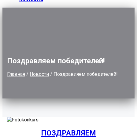
Поздравляем победителей!
Главная
/
Новости
/
Поздравляем победителей!
ПОЗДРАВЛЯЕМ