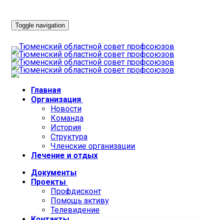
Toggle navigation
Главная
Организация
Новости
Команда
История
Структура
Членские организации
Лечение и отдых
Документы
Проекты
Профдисконт
Помощь активу
Телевидение
Контакты