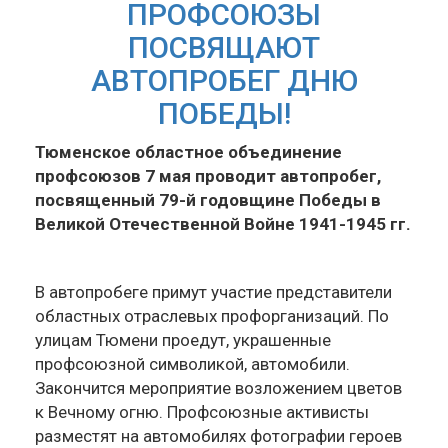
ПРОФСОЮЗЫ
ПОСВЯЩАЮТ
АВТОПРОБЕГ ДНЮ
ПОБЕДЫ!
Тюменское областное объединение
профсоюзов 7 мая проводит автопробег,
посвященный 79-й годовщине Победы в
Великой Отечественной Войне 1941-1945 гг.
В автопробеге примут участие представители
областных отраслевых профорганизаций. По
улицам Тюмени проедут, украшенные
профсоюзной символикой, автомобили.
Закончится мероприятие возложением цветов
к Вечному огню. Профсоюзные активисты
разместят на автомобилях фотографии героев