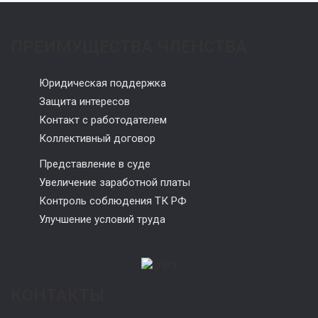
ПРЕИМУЩЕСТВА ЧЛЕНСТВА
Юридическая поддержка
Защита интересов
Контакт с работодателем
Коллективный договор
Представление в суде
Увеличение заработной платы
Контроль соблюдения ТК РФ
Улучшение условий труда
КОНТАКТЫ