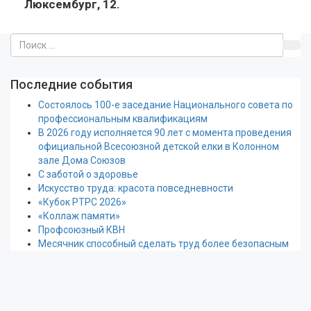
Люксембург, 12.
Последние события
Состоялось 100-е заседание Национального совета по
профессиональным квалификациям
В 2026 году исполняется 90 лет с момента проведения
официальной Всесоюзной детской елки в Колонном
зале Дома Союзов
С заботой о здоровье
Искусство труда: красота повседневности
«Кубок РТРС 2026»
«Коллаж памяти»
Профсоюзный КВН
Месячник способный сделать труд более безопасным