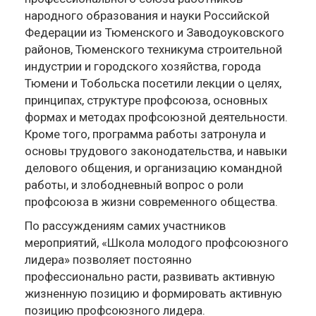
народного образования и науки Российской
Федерации из Тюменского и Заводоуковского
районов, Тюменского техникума строительной
индустрии и городского хозяйства, города
Тюмени и Тобольска посетили лекции о целях,
принципах, структуре профсоюза, основных
формах и методах профсоюзной деятельности.
Кроме того, программа работы затронула и
основы трудового законодательства, и навыки
делового общения, и организацию командной
работы, и злободневный вопрос о роли
профсоюза в жизни современного общества.
По рассуждениям самих участников
мероприятий, «Школа молодого профсоюзного
лидера» позволяет постоянно
профессионально расти, развивать активную
жизненную позицию и формировать активную
позицию профсоюзного лидера.