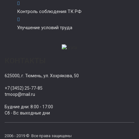
Контроль соблюдения ТК РФ
Улучшение условий труда
КОНТАКТЫ
625000, г. Тюмень, ул. Хохрякова, 50
+7 (3452) 25-77-85
tmoop@mail.ru
Будние дни: 8:00 - 17:00
Сб - Вс: выходные дни
2006 - 2019 © Все права защищены