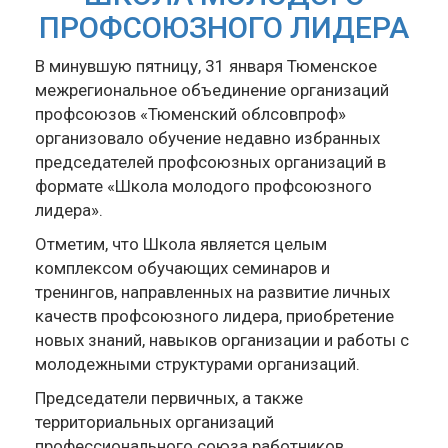
ПРОФСОЮЗНОГО ЛИДЕРА
В минувшую пятницу, 31 января Тюменское
межрегиональное объединение организаций
профсоюзов «Тюменский облсовпроф»
организовало обучение недавно избранных
председателей профсоюзных организаций в
формате «Школа молодого профсоюзного
лидера».
Отметим, что Школа является целым
комплексом обучающих семинаров и
тренингов, направленных на развитие личных
качеств профсоюзного лидера, приобретение
новых знаний, навыков организации и работы с
молодежными структурами организаций.
Председатели первичных, а также
территориальных организаций
профессионального союза работников