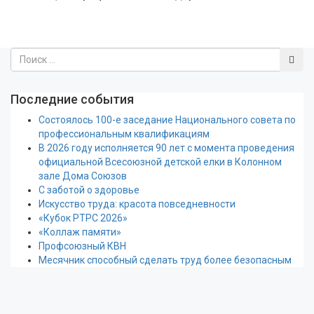
Последние события
Состоялось 100-е заседание Национального совета по
профессиональным квалификациям
В 2026 году исполняется 90 лет с момента проведения
официальной Всесоюзной детской елки в Колонном
зале Дома Союзов
С заботой о здоровье
Искусство труда: красота повседневности
«Кубок РТРС 2026»
«Коллаж памяти»
Профсоюзный КВН
Месячник способный сделать труд более безопасным