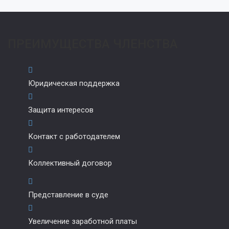
ПРЕИМУЩЕСТВА ЧЛЕНСТВА
Юридическая поддержка
Защита интересов
Контакт с работодателем
Коллективный договор
Представление в суде
Увеличение заработной платы