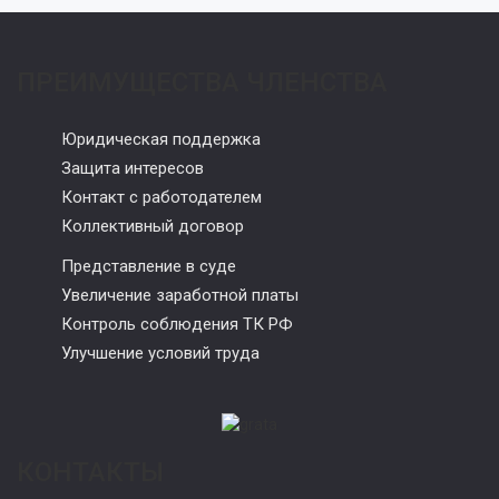
ПРЕИМУЩЕСТВА ЧЛЕНСТВА
Юридическая поддержка
Защита интересов
Контакт с работодателем
Коллективный договор
Представление в суде
Увеличение заработной платы
Контроль соблюдения ТК РФ
Улучшение условий труда
КОНТАКТЫ