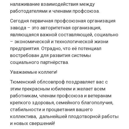
налаживание взаимодействия между
работодателями и членами профсоюза.
Сегодня первичная профсоюзная организация
завода – это авторитетная организация,
являющаяся важной составляющей, социально
– экономической и технологической жизни
предприятия. Отрадно, что её потенциал
востребован для развития системы
социального партнёрства.
Уважаемые коллеги!
Тюменский облсовпроф поздравляет вас с
этим прекрасным юбилеем и желает всем
работникам, членам профсоюза и ветеранам
крепкого здоровья, семейного благополучия,
стабильности и процветания вашего
коллектива, дальнейшей плодотворной работы
и новых свершений!