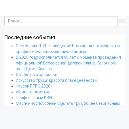
Последние события
Состоялось 100-е заседание Национального совета по
профессиональным квалификациям
В 2026 году исполняется 90 лет с момента проведения
официальной Всесоюзной детской елки в Колонном
зале Дома Союзов
С заботой о здоровье
Искусство труда: красота повседневности
«Кубок РТРС 2026»
«Коллаж памяти»
Профсоюзный КВН
Месячник способный сделать труд более безопасным