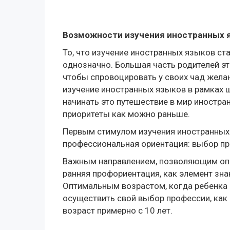
Возможности изучения иностранных я
То, что изучение иностранных языков с
однозначно. Большая часть родителей эт
чтобы спровоцировать у своих чад желан
изучение иностранных языков в рамках 
начинать это путешествие в мир иностра
приоритеты как можно раньше.
Первым стимулом изучения иностранных 
профессиональная ориентация: выбор пр
Важным направлением, позволяющим опр
ранняя профориентация, как элемент зна
Оптимальным возрастом, когда ребенка 
осуществить свой выбор профессии, как
возраст примерно с 10 лет.