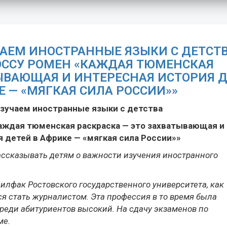
АЕМ ИНОСТРАННЫЕ ЯЗЫКИ С ДЕТСТ
ОССУ РОМЕН «КАЖДАЯ ТЮМЕНСКАЯ
ТЫВАЮЩАЯ И ИНТЕРЕСНАЯ ИСТОРИЯ 
Е — «МЯГКАЯ СИЛА РОССИИ»»
зучаем иностранные языки с детства
аждая тюменская раскраска —
это захватывающая и
 детей в Африке — «мягкая сила России»»
ассказывать детям о важности изучения иностранного
филфак Ростовского государственного университета, как
 стать журналистом. Эта профессия в то время была
среди абитуриентов высокий. На сдачу экзаменов по
ме.