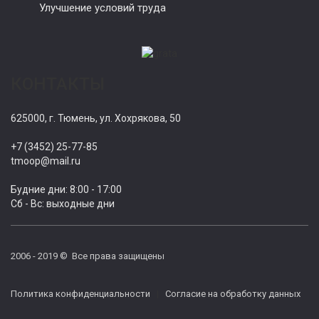
Улучшение условий труда
КОНТАКТЫ
625000, г. Тюмень, ул. Хохрякова, 50
+7 (3452) 25-77-85
tmoop@mail.ru
Будние дни: 8:00 - 17:00
Сб - Вс: выходные дни
2006 - 2019 © Все права защищены
Политика конфиденциальности
|
Согласие на обработку данных