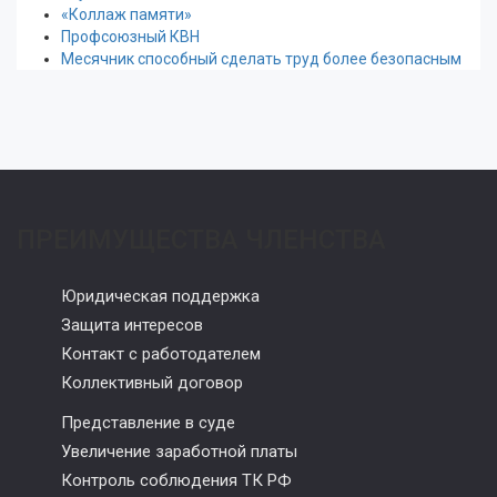
«Коллаж памяти»
Профсоюзный КВН
Месячник способный сделать труд более безопасным
ПРЕИМУЩЕСТВА ЧЛЕНСТВА
Юридическая поддержка
Защита интересов
Контакт с работодателем
Коллективный договор
Представление в суде
Увеличение заработной платы
Контроль соблюдения ТК РФ