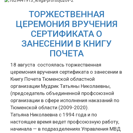
ТОРЖЕСТВЕННАЯ
ЦЕРЕМОНИЯ ВРУЧЕНИЯ
СЕРТИФИКАТА О
ЗАНЕСЕНИИ В КНИГУ
ПОЧЕТА
18 августа состоялась торжественная
церемония вручения сертификата о занесении в
Книгу Почета Тюменской областной
организации Мудрик Татьяны Николаевны,
(председатель объединенной профсоюзной
организации в сфере исполнения наказаний по
Тюменской области (2009-2020).
Татьяна Николаевна с 1994 года и по
настоящее время ведет профсоюзную работу,
начинала — в подразделениях Управления МВД