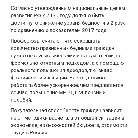
Согласно утвержденным национальным целям
развития РФ к 2030 году должно быть
достигнуто снижение уровня бедности в 2 раза
по сравнению с показателем 2017 года.
Профсоюзы считают, что сокращать
количество признанных бедными граждан
нужно не статистическими инструментами, не
формально-отчетным подходом, а с помощью
реального повышения доходов, т.е. выше
фактической инфляции. На это должно
работать более ускоренное, чем предлагается
сейчас, повышение МРОТ, ПМ, пенсий и
пособий.
Покупательная способность граждан зависит
не от методики расчета, а от общей ситуации в
экономике, возможностей бюджета, стоимости
труда в России.