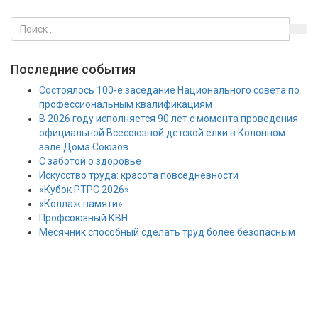
Последние события
Состоялось 100-е заседание Национального совета по
профессиональным квалификациям
В 2026 году исполняется 90 лет с момента проведения
официальной Всесоюзной детской елки в Колонном
зале Дома Союзов
С заботой о здоровье
Искусство труда: красота повседневности
«Кубок РТРС 2026»
«Коллаж памяти»
Профсоюзный КВН
Месячник способный сделать труд более безопасным