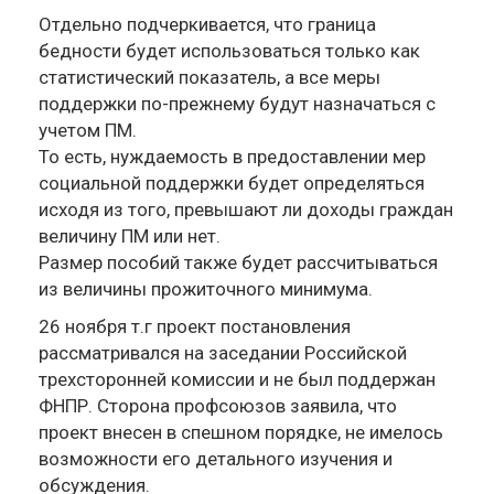
Отдельно подчеркивается, что граница
бедности будет использоваться только как
статистический показатель, а все меры
поддержки по-прежнему будут назначаться с
учетом ПМ.
То есть, нуждаемость в предоставлении мер
социальной поддержки будет определяться
исходя из того, превышают ли доходы граждан
величину ПМ или нет.
Размер пособий также будет рассчитываться
из величины прожиточного минимума.
26 ноября т.г проект постановления
рассматривался на заседании Российской
трехсторонней комиссии и не был поддержан
ФНПР. Сторона профсоюзов заявила, что
проект внесен в спешном порядке, не имелось
возможности его детального изучения и
обсуждения.