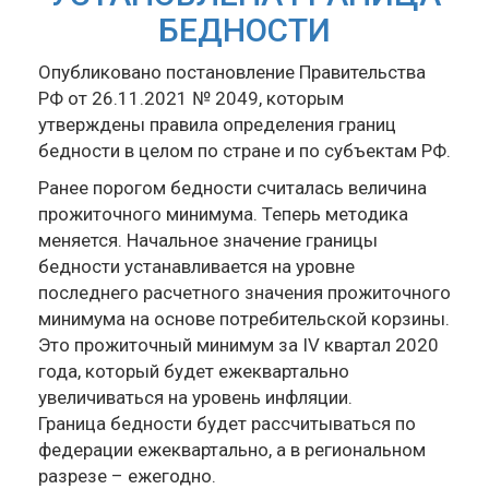
БЕДНОСТИ
Опубликовано постановление Правительства
РФ от 26.11.2021 № 2049, которым
утверждены правила определения границ
бедности в целом по стране и по субъектам РФ.
Ранее порогом бедности считалась величина
прожиточного минимума. Теперь методика
меняется. Начальное значение границы
бедности устанавливается на уровне
последнего расчетного значения прожиточного
минимума на основе потребительской корзины.
Это прожиточный минимум за IV квартал 2020
года, который будет ежеквартально
увеличиваться на уровень инфляции.
Граница бедности будет рассчитываться по
федерации ежеквартально, а в региональном
разрезе – ежегодно.