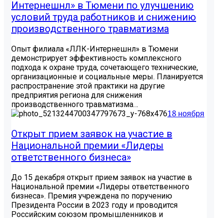
Интернешнл» в Тюмени по улучшению
условий труда работников и снижению
производственного травматизма
Опыт филиала «ЛЛК-Интернешнл» в Тюмени
демонстрирует эффективность комплексного
подхода к охране труда, сочетающего технические,
организационные и социальные меры. Планируется
распространение этой практики на другие
предприятия региона для снижения
производственного травматизма…
18 ноября
Открыт прием заявок на участие в
Национальной премии «Лидеры
ответственного бизнеса»
До 15 декабря открыт прием заявок на участие в
Национальной премии «Лидеры ответственного
бизнеса». Премия учреждена по поручению
Президента России в 2023 году и проводится
Российским союзом промышленников и