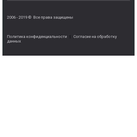
2006 - 2019 © Все права защищены
Политика конфиденциальности
|
Согласие на обработку
данных