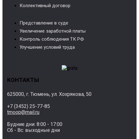
Коллективный договор
Представление в суде
Увеличение заработной платы
Контроль соблюдения ТК РФ
Улучшение условий труда
КОНТАКТЫ
625000, г. Тюмень, ул. Хохрякова, 50
+7 (3452) 25-77-85
tmoop@mail.ru
Будние дни: 8:00 - 17:00
Сб - Вс: выходные дни