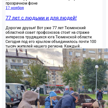
17 ноября
77 лет с людьми и для людей!
Дорогие друзья! Вот уже 77 лет Тюменский
областной совет профсоюзов стоит на страже
интересов трудящихся юга Тюменской области.
Сегодня под его крылом объединилось почти 100
тысяч жителей нашего региона. Каждый…