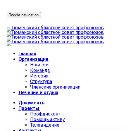
Toggle navigation
Главная
Организация
Новости
Команда
История
Структура
Членские организации
Лечение и отдых
Документы
Проекты
Профдисконт
Помощь активу
Телевидение
Контакты