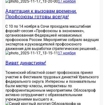
17 ноября
Адаптация к вызовам времени.
Профсоюзы готовы всегда!
С 10 по 14 ноября в Сочи проходила масштабная
форсайт-сессия «Профсоюзы в экономике»,
организованная Федерацией независимых
профсоюзов России. Мероприятие собрало ведущих
экспертов и руководителей профсоюзного
движения для выработки стратегических решений…
17 ноября
Виват династиям!
Тюменский областной совет профсоюзов принял
участие в Фестивале трудовых династий Уральского
федерального округа. Интересны и познавательны
были мастер-классы, интерактивы по
профориентационным мероприятиям. Облсовпроф
активно сотрудничает с образовательными
учреждениями высшего и…