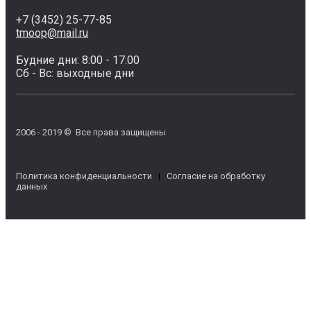
+7 (3452) 25-77-85
tmoop@mail.ru
Будние дни: 8:00 - 17:00
Сб - Вс: выходные дни
2006 - 2019 © Все права защищены
Политика конфиденциальности
|
Согласие на обработку
данных