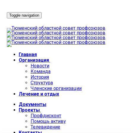
Toggle navigation
Главная
Организация
Новости
Команда
История
Структура
Членские организации
Лечение и отдых
Документы
Проекты
Профдисконт
Помощь активу
Телевидение
Контакты