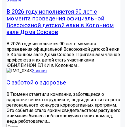
В 2026 году исполняется 90 лет с
момента проведения официальной
Всесоюзной детской елки в Колонном
зале Дома Союзов
В 2026 году исполняется 90 лет с момента
проведения официальной Всесоюзной детской елки
в Колонном зале Дома Союзов. Приглашаем членов
профсоюза и их детей стать участниками
ЮБИЛЕЙНОЙ ЕЛКИ в Колонном…
3 июня
С заботой о здоровье
В Тюмени отметили компании, заботящиеся о
здоровье своих сотрудников, подводя итоги второго
регионального конкурса корпоративных программ.
Это событие стало ярким свидетельством растущего
внимания бизнеса к благополучию своих команд,
ведь работодатели…