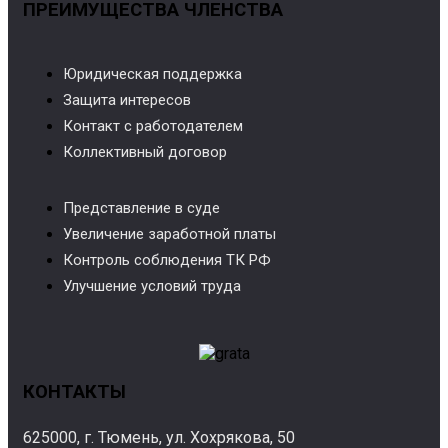
ПРЕИМУЩЕСТВА ЧЛЕНСТВА
Юридическая поддержка
Защита интересов
Контакт с работодателем
Коллективный договор
Представление в суде
Увеличение заработной платы
Контроль соблюдения ТК РФ
Улучшение условий труда
КОНТАКТЫ
625000, г. Тюмень, ул. Хохрякова, 50