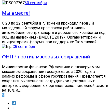
30 сентября
Мы вместе!
С 20 по 22 сентября в г.Тюмени проходил первый
молодежный форум профсоюза работников
автомобильного транспорта и дорожного хозяйства под
общим названием «ВМЕСТЕ 2019». Организаторами и
инициаторами форума, при поддержке Тюменской…
26 сентября
ФНПР против массовых сокращений
Министерство финансов РФ заявило о планируемом
массовом сокращении госслужащих с 2020 года в
рамках реформы в сфере госуправления. Предлагается
сократить численность сотрудников центральных
аппаратов федеральных органов исполнительной власти
на 10%, а…
1