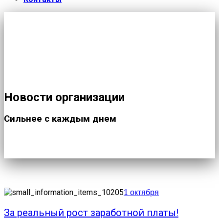
Новости организации
Сильнее с каждым днем
1 октября
За реальный рост заработной платы!