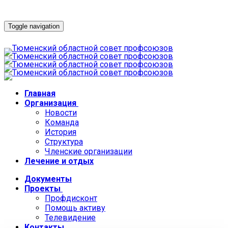
Toggle navigation
Главная
Организация
Новости
Команда
История
Структура
Членские организации
Лечение и отдых
Документы
Проекты
Профдисконт
Помощь активу
Телевидение
Контакты