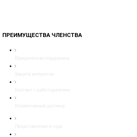
ПРЕИМУЩЕСТВА ЧЛЕНСТВА
Юридическая поддержка
Защита интересов
Контакт с работодателем
Коллективный договор
Представление в суде