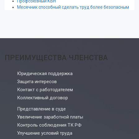
Профсоюзный КВН
Месячник способный сделать труд более безопасным
ПРЕИМУЩЕСТВА ЧЛЕНСТВА
Юридическая поддержка
Защита интересов
Контакт с работодателем
Коллективный договор
Представление в суде
Увеличение заработной платы
Контроль соблюдения ТК РФ
Улучшение условий труда