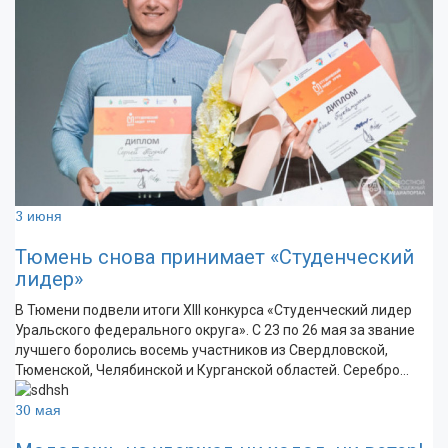
3 июня
Тюмень снова принимает «Студенческий
лидер»
В Тюмени подвели итоги XIII конкурса «Студенческий лидер
Уральского федерального округа». С 23 по 26 мая за звание
лучшего боролись восемь участников из Свердловской,
Тюменской, Челябинской и Курганской областей. Серебро…
30 мая