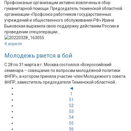
Профсоюзные организации активно вовлечены в сбор
гуманитарной помощи. Председатель тюменской областной
организации «Профсоюз работников государственных
учреждений и общественного обслуживания РФ» Ирина
Быковская выразила свою поддержку действиям России в
проведении спецоперации…
4 апреля
Молодежь рвется в бой
С 28 по 31 марта в г. Москва состоялся «Всероссийский
семинара – совещание по вопросам молодёжной политики
ФНПР», в котором приняла участие член Молодежного совета
ФНПР, заместитель председателя Тюменской областной…
◀
1
51
52
53
54
55
56