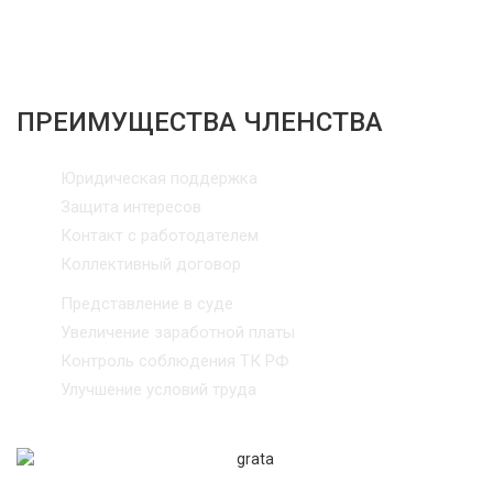
ПРЕИМУЩЕСТВА ЧЛЕНСТВА
Юридическая поддержка
Защита интересов
Контакт с работодателем
Коллективный договор
Представление в суде
Увеличение заработной платы
Контроль соблюдения ТК РФ
Улучшение условий труда