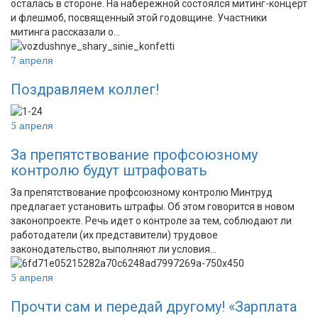
осталась в стороне. На набережной состоялся митинг-концерт
и флешмоб, посвященный этой годовщине. Участники
митинга рассказали о…
7 апреля
Поздравляем коллег!
5 апреля
За препятствование профсоюзному
контролю будут штрафовать
За препятствование профсоюзному контролю Минтруд
предлагает установить штрафы. Об этом говорится в новом
законопроекте. Речь идет о контроле за тем, соблюдают ли
работодатели (их представители) трудовое
законодательство, выполняют ли условия…
5 апреля
Прочти сам и передай другому! «Зарплата