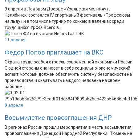
9 апреля в Ледовом Дворце «Уральская молния» г.
Челябинск, состоялся IV спортивный фестиваль «Профсоюзы
на льду» и в том числе турнир по хоккею в валенках среди
трудящихся УрФО. Всего в…
11 апреля
Федор Попов приглашает на ВКС
Охрана труда особая отрасль современной экономики России.
С одной стороны она несет в себе социально-экономический
аспект, который должен обеспечить систему безопасности на
производстве и охватывать каждого человека на своем
рабочем…
8 апреля
Восьмилетие провозглашения ДНР
В регионах России прошли мероприятия в честь восьмилетия
провозглашения Донецкой Народной Республики. Тюмень не