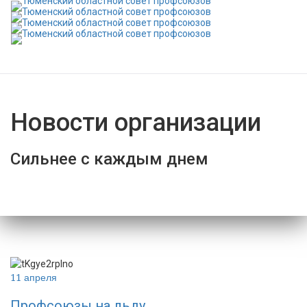
Новости организации
Сильнее с каждым днем
11 апреля
Профсоюзы на льду