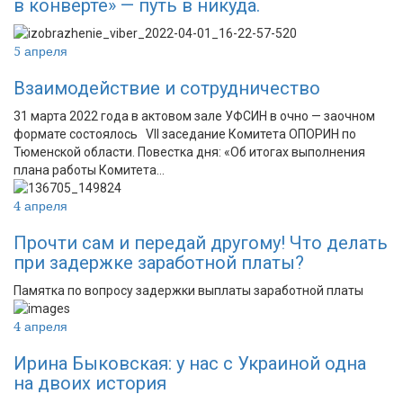
в конверте» — путь в никуда.
5 апреля
Взаимодействие и сотрудничество
31 марта 2022 года в актовом зале УФСИН в очно — заочном
формате состоялось VII заседание Комитета ОПОРИН по
Тюменской области. Повестка дня: «Об итогах выполнения
плана работы Комитета…
4 апреля
Прочти сам и передай другому! Что делать
при задержке заработной платы?
Памятка по вопросу задержки выплаты заработной платы
4 апреля
Ирина Быковская: у нас с Украиной одна
на двоих история