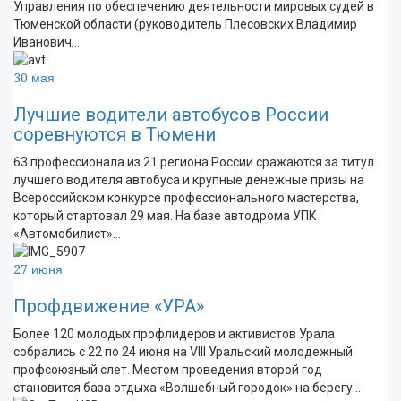
Управления по обеспечению деятельности мировых судей в
Тюменской области (руководитель Плесовских Владимир
Иванович,…
30 мая
Лучшие водители автобусов России
соревнуются в Тюмени
63 профессионала из 21 региона России сражаются за титул
лучшего водителя автобуса и крупные денежные призы на
Всероссийском конкурсе профессионального мастерства,
который стартовал 29 мая. На базе автодрома УПК
«Автомобилист»…
27 июня
Профдвижение «УРА»
Более 120 молодых профлидеров и активистов Урала
собрались с 22 по 24 июня на VIII Уральский молодежный
профсоюзный слет. Местом проведения второй год
становится база отдыха «Волшебный городок» на берегу…