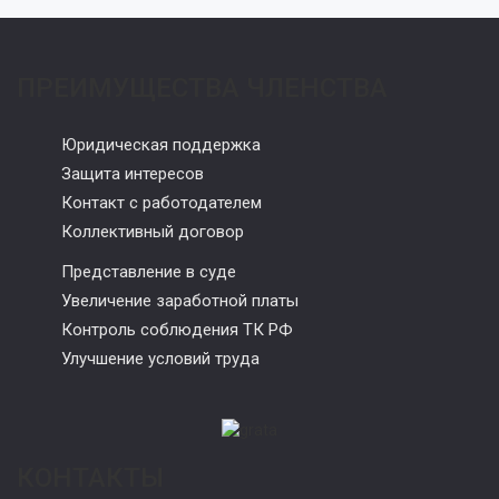
ПРЕИМУЩЕСТВА ЧЛЕНСТВА
Юридическая поддержка
Защита интересов
Контакт с работодателем
Коллективный договор
Представление в суде
Увеличение заработной платы
Контроль соблюдения ТК РФ
Улучшение условий труда
КОНТАКТЫ