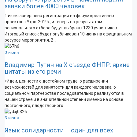
заявки более 4000 человек
1 июня завершена регистрация на форум креативных
проектов «Утро-2019», и теперь по результатам
регионального отбора будут выбраны 1230 участников.
Итоговый список будет опубликован 10 июня на официальном
ресурсе мероприятия. В…
3 июня
Владимир Путин на X съезде ФНПР: яркие
цитаты из его речи
«Идеи, ценности о достойном труде, о расширении
возможностей для занятости для каждого человека, о
социальном партнёрстве последовательно реализуются в
нашей стране и в значительной степени именно на основе
постоянного, плодотворного…
3 июня
Язык солидарности – один для всех