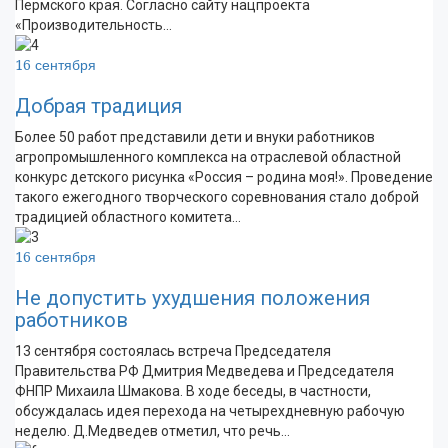
Пермского края. Согласно сайту нацпроекта
«Производительность…
16 сентября
Добрая традиция
Более 50 работ представили дети и внуки работников
агропромышленного комплекса на отраслевой областной
конкурс детского рисунка «Россия – родина моя!». Проведение
такого ежегодного творческого соревнования стало доброй
традицией областного комитета…
16 сентября
Не допустить ухудшения положения
работников
13 сентября состоялась встреча Председателя
Правительства РФ Дмитрия Медведева и Председателя
ФНПР Михаила Шмакова. В ходе беседы, в частности,
обсуждалась идея перехода на четырехдневную рабочую
неделю. Д.Медведев отметил, что речь…