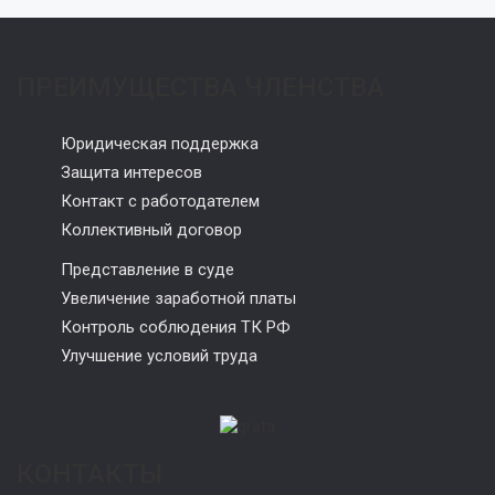
ПРЕИМУЩЕСТВА ЧЛЕНСТВА
Юридическая поддержка
Защита интересов
Контакт с работодателем
Коллективный договор
Представление в суде
Увеличение заработной платы
Контроль соблюдения ТК РФ
Улучшение условий труда
КОНТАКТЫ