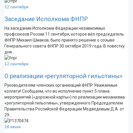
12 сентября
Заседание Исполкома ФНПР
На заседании Исполкома Федерации независимых
профсоюзов России 11 сентября, которое вёл председатель
ФНПР Михаил Шмаков, было принято решение о созыве
Генерального совета ФНПР 30 октября 2019 года. В повестку
дня…
12 сентября
О реализации «регуляторной гильотины»
Руководителям членских организаций ФНПР Уважаемые
коллеги! Сообщаем, что во исполнение пункт 5 плана
мероприятий («дорожной карты») по реализации механизма
«регуляторной гильотины», утвержденного Председателем
Правительства Российской Федерации Медведевым Д.А. от
29…
18 июня